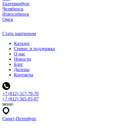
Екатеринбург
Челябинск
Новосибирск
Омск
Стать партнером
Каталог
Сервис и поддержка
О нас
Новости
Блог
Дилеры
Контакты
+7 (812) 317-79-70
+7 (812) 565-93-97
меню
Санкт-Петербург