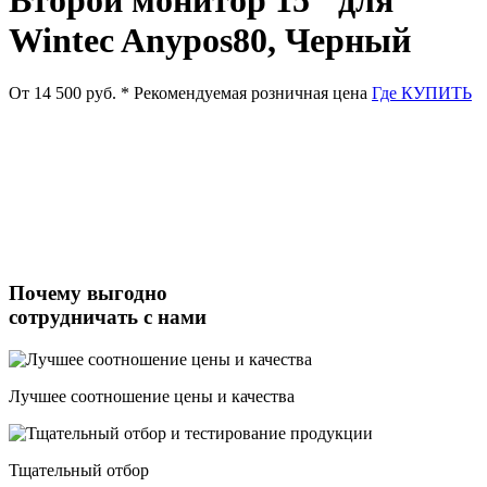
Wintec Anypos80, Черный
От 14 500 руб.
* Рекомендуемая розничная цена
Где КУПИТЬ
Почему выгодно
сотрудничать с нами
Лучшее соотношение цены и качества
Тщательный отбор