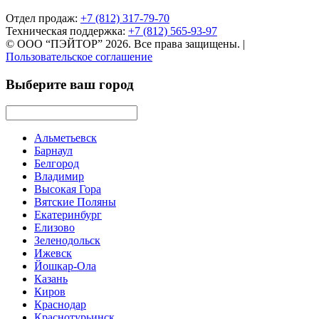
Отдел продаж:
+7 (812) 317-79-70
Техническая поддержка:
+7 (812) 565-93-97
© ООО “ПЭЙТОР” 2026. Все права защищены.
|
Пользовательское соглашение
Выберите ваш город
Альметьевск
Барнаул
Белгород
Владимир
Высокая Гора
Вятские Поляны
Екатеринбург
Елизово
Зеленодольск
Ижевск
Йошкар-Ола
Казань
Киров
Краснодар
Краснотурьинск