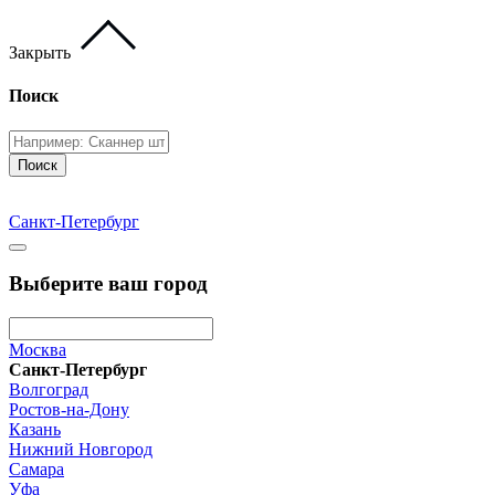
Закрыть
Поиск
Поиск
Санкт-Петербург
Выберите ваш город
Москва
Санкт-Петербург
Волгоград
Ростов-на-Дону
Казань
Нижний Новгород
Самара
Уфа