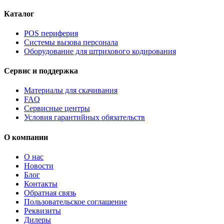
Каталог
POS периферия
Системы вызова персонала
Оборудование для штрихового кодирования
Сервис и поддержка
Материалы для скачивания
FAQ
Сервисные центры
Условия гарантийных обязательств
О компании
О нас
Новости
Блог
Контакты
Обратная связь
Пользовательское соглашение
Реквизиты
Дилеры