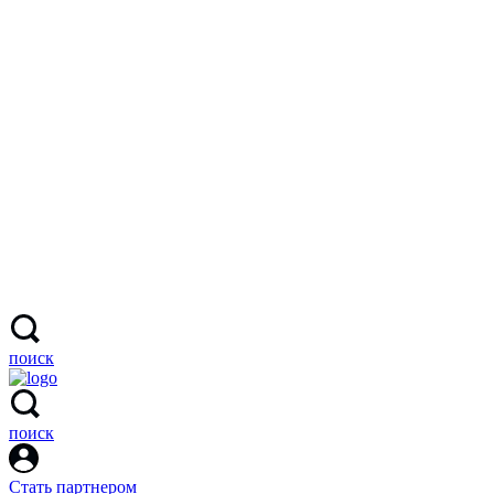
поиск
поиск
Стать партнером