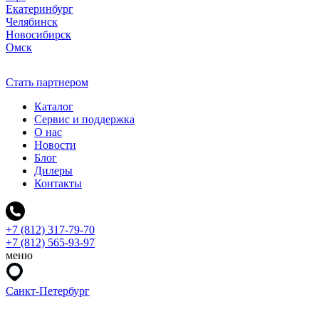
Екатеринбург
Челябинск
Новосибирск
Омск
Стать партнером
Каталог
Сервис и поддержка
О нас
Новости
Блог
Дилеры
Контакты
+7 (812) 317-79-70
+7 (812) 565-93-97
меню
Санкт-Петербург