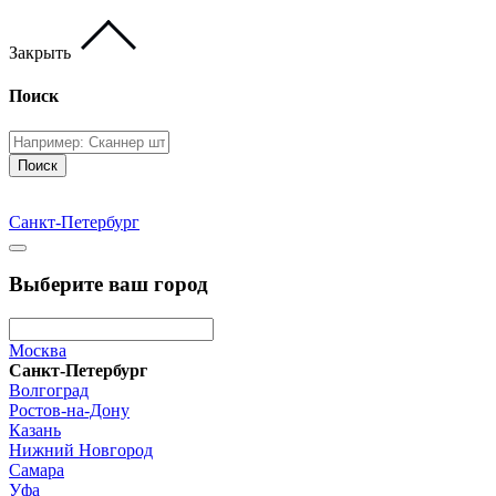
Закрыть
Поиск
Поиск
Санкт-Петербург
Выберите ваш город
Москва
Санкт-Петербург
Волгоград
Ростов-на-Дону
Казань
Нижний Новгород
Самара
Уфа