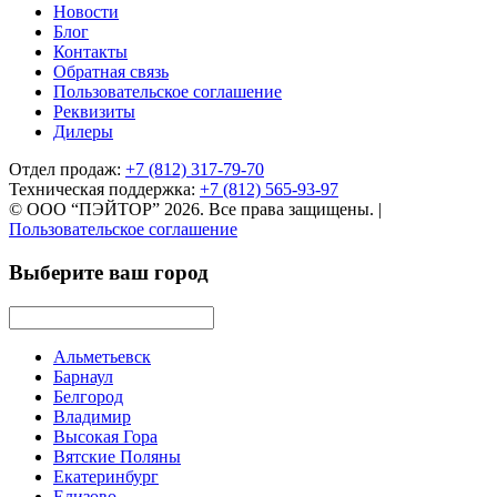
Новости
Блог
Контакты
Обратная связь
Пользовательское соглашение
Реквизиты
Дилеры
Отдел продаж:
+7 (812) 317-79-70
Техническая поддержка:
+7 (812) 565-93-97
© ООО “ПЭЙТОР” 2026. Все права защищены.
|
Пользовательское соглашение
Выберите ваш город
Альметьевск
Барнаул
Белгород
Владимир
Высокая Гора
Вятские Поляны
Екатеринбург
Елизово