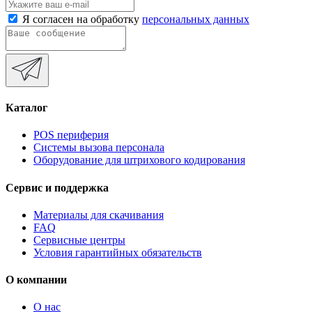
Я согласен на обработку
персональных данных
Каталог
POS периферия
Системы вызова персонала
Оборудование для штрихового кодирования
Сервис и поддержка
Материалы для скачивания
FAQ
Сервисные центры
Условия гарантийных обязательств
О компании
О нас