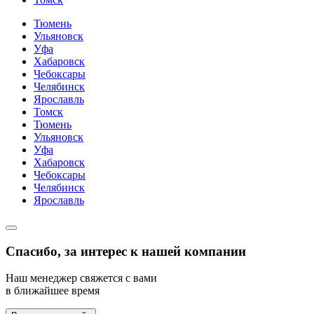
Тюмень
Ульяновск
Уфа
Хабаровск
Чебоксары
Челябинск
Ярославль
Томск
Тюмень
Ульяновск
Уфа
Хабаровск
Чебоксары
Челябинск
Ярославль
Спасибо, за интерес к нашей компании
Наш менеджер свяжется с вами
в ближайшее время