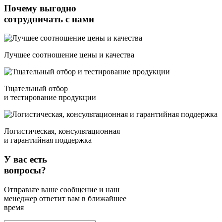
Почему выгодно
сотрудничать с нами
Лучшее соотношение цены и качества
Тщательный отбор
и тестирование продукции
Логистическая, консультационная
и гарантийная поддержка
У вас есть
вопросы?
Отправьте ваше сообщение и наш
менеджер ответит вам в ближайшее
время