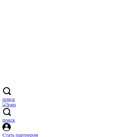
поиск
поиск
Стать партнером