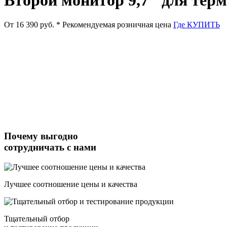
От 16 390 руб.
* Рекомендуемая розничная цена
Где КУПИТЬ
Почему выгодно
сотрудничать с нами
Лучшее соотношение цены и качества
Тщательный отбор