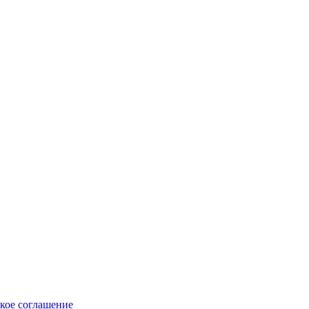
кое соглашение