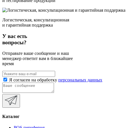
и тестирование продукции
Логистическая, консультационная
и гарантийная поддержка
У вас есть
вопросы?
Отправьте ваше сообщение и наш
менеджер ответит вам в ближайшее
время
Я согласен на обработку
персональных данных
Каталог
POS периферия