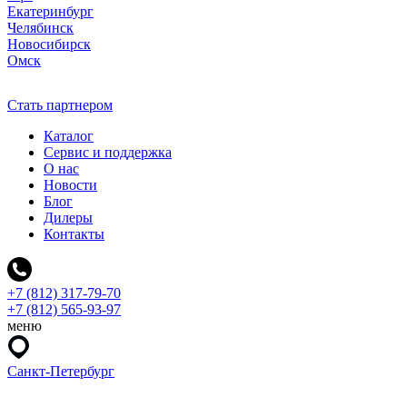
Екатеринбург
Челябинск
Новосибирск
Омск
Стать партнером
Каталог
Сервис и поддержка
О нас
Новости
Блог
Дилеры
Контакты
+7 (812) 317-79-70
+7 (812) 565-93-97
меню
Санкт-Петербург