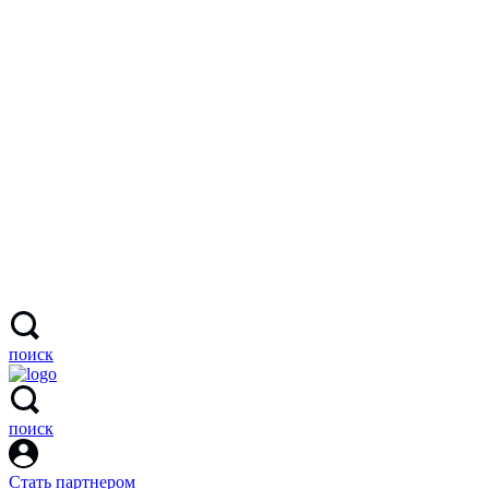
поиск
поиск
Стать партнером