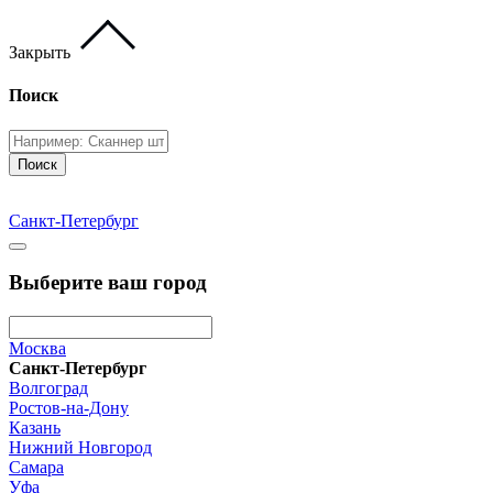
Закрыть
Поиск
Поиск
Санкт-Петербург
Выберите ваш город
Москва
Санкт-Петербург
Волгоград
Ростов-на-Дону
Казань
Нижний Новгород
Самара
Уфа