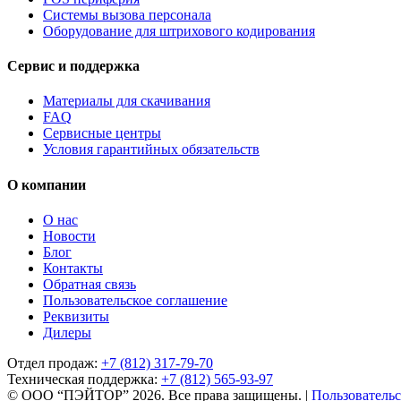
Системы вызова персонала
Оборудование для штрихового кодирования
Сервис и поддержка
Материалы для скачивания
FAQ
Сервисные центры
Условия гарантийных обязательств
О компании
О нас
Новости
Блог
Контакты
Обратная связь
Пользовательское соглашение
Реквизиты
Дилеры
Отдел продаж:
+7 (812) 317-79-70
Техническая поддержка:
+7 (812) 565-93-97
© ООО “ПЭЙТОР” 2026. Все права защищены.
|
Пользовательс