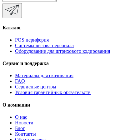
Каталог
POS периферия
Системы вызова персонала
Оборудование для штрихового кодирования
Сервис и поддержка
Материалы для скачивания
FAQ
Сервисные центры
Условия гарантийных обязательств
О компании
О нас
Новости
Блог
Контакты
Обратная связь