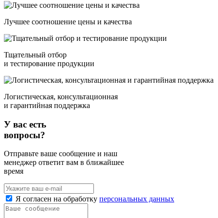
Лучшее соотношение цены и качества
Тщательный отбор
и тестирование продукции
Логистическая, консультационная
и гарантийная поддержка
У вас есть
вопросы?
Отправьте ваше сообщение и наш
менеджер ответит вам в ближайшее
время
Я согласен на обработку
персональных данных