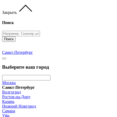
Закрыть
Поиск
Поиск
Санкт-Петербург
Выберите ваш город
Москва
Санкт-Петербург
Волгоград
Ростов-на-Дону
Казань
Нижний Новгород
Самара
Уфа