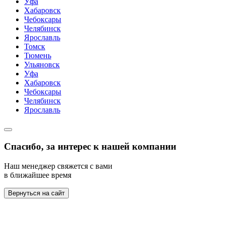
Уфа
Хабаровск
Чебоксары
Челябинск
Ярославль
Томск
Тюмень
Ульяновск
Уфа
Хабаровск
Чебоксары
Челябинск
Ярославль
Спасибо, за интерес к нашей компании
Наш менеджер свяжется с вами
в ближайшее время
Вернуться на сайт