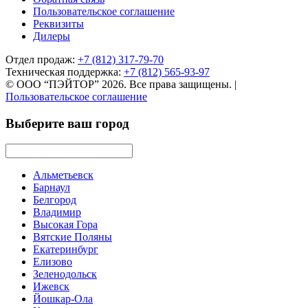
Пользовательское соглашение
Реквизиты
Дилеры
Отдел продаж:
+7 (812) 317-79-70
Техническая поддержка:
+7 (812) 565-93-97
© ООО “ПЭЙТОР” 2026. Все права защищены.
|
Пользовательское соглашение
Выберите ваш город
Альметьевск
Барнаул
Белгород
Владимир
Высокая Гора
Вятские Поляны
Екатеринбург
Елизово
Зеленодольск
Ижевск
Йошкар-Ола