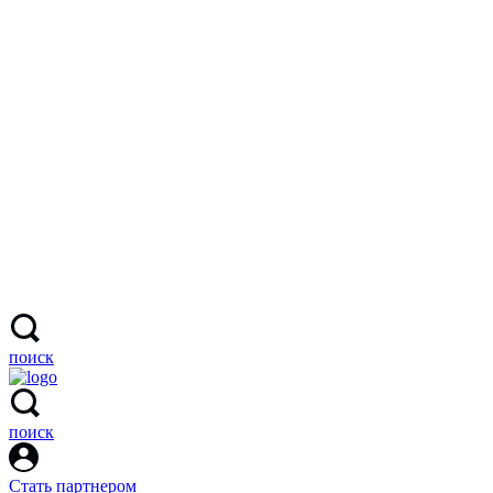
поиск
поиск
Стать партнером