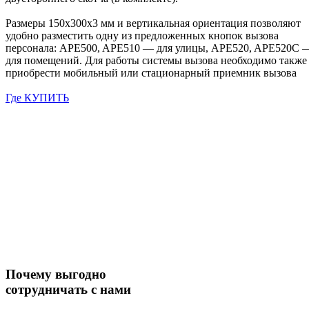
Размеры 150х300х3 мм и вертикальная ориентация позволяют
удобно разместить одну из предложенных кнопок вызова
персонала: APE500, APE510 — для улицы, APE520, APE520C 
для помещений. Для работы системы вызова необходимо также
приобрести мобильный или стационарный приемник вызова
Где КУПИТЬ
Почему выгодно
сотрудничать с нами