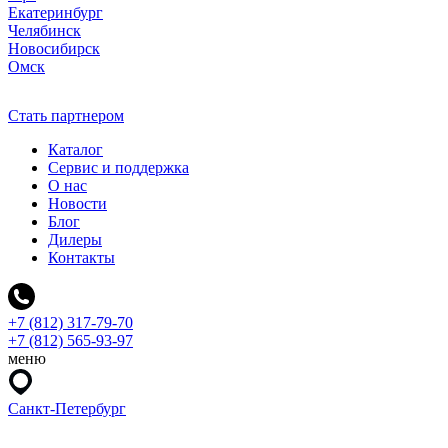
Екатеринбург
Челябинск
Новосибирск
Омск
Стать партнером
Каталог
Сервис и поддержка
О нас
Новости
Блог
Дилеры
Контакты
+7 (812) 317-79-70
+7 (812) 565-93-97
меню
Санкт-Петербург