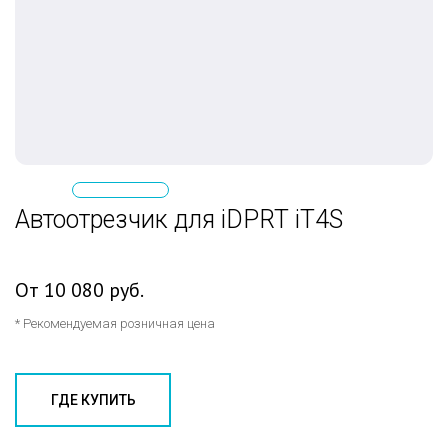
Автоотрезчик для iDPRT iT4S
От 10 080 руб.
* Рекомендуемая розничная цена
ГДЕ КУПИТЬ