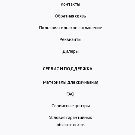
Контакты
Обратная связь
Пользовательское соглашение
Реквизиты
Дилеры
СЕРВИС И ПОДДЕРЖКА
Материалы для скачивания
FAQ
Сервисные центры
Условия гарантийных
обязательств