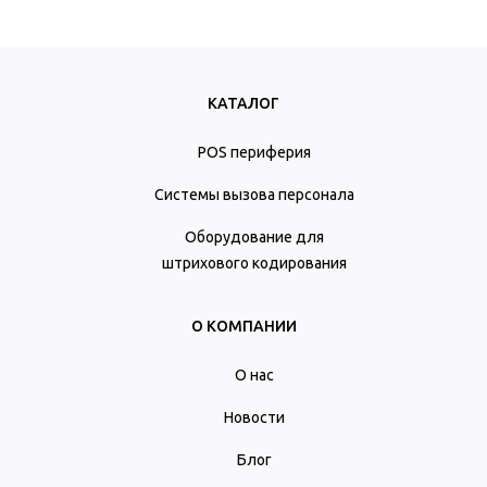
КАТАЛОГ
POS периферия
Системы вызова персонала
Оборудование для
штрихового кодирования
О КОМПАНИИ
О нас
Новости
Блог