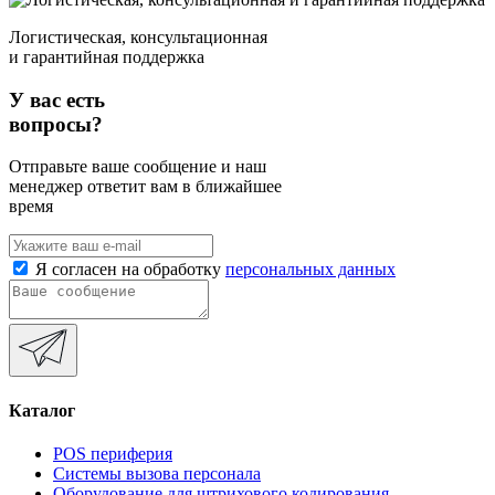
Логистическая, консультационная
и гарантийная поддержка
У вас есть
вопросы?
Отправьте ваше сообщение и наш
менеджер ответит вам в ближайшее
время
Я согласен на обработку
персональных данных
Каталог
POS периферия
Системы вызова персонала
Оборудование для штрихового кодирования