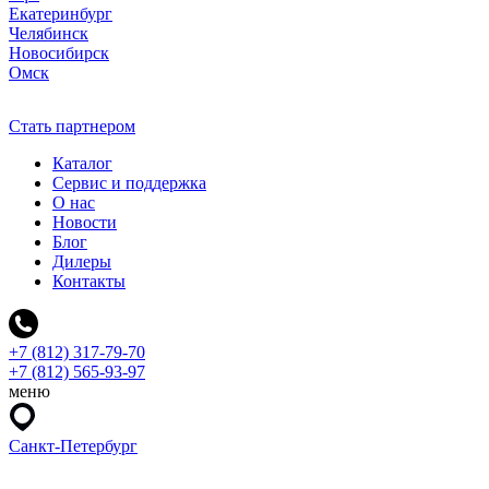
Екатеринбург
Челябинск
Новосибирск
Омск
Стать партнером
Каталог
Сервис и поддержка
О нас
Новости
Блог
Дилеры
Контакты
+7 (812) 317-79-70
+7 (812) 565-93-97
меню
Санкт-Петербург