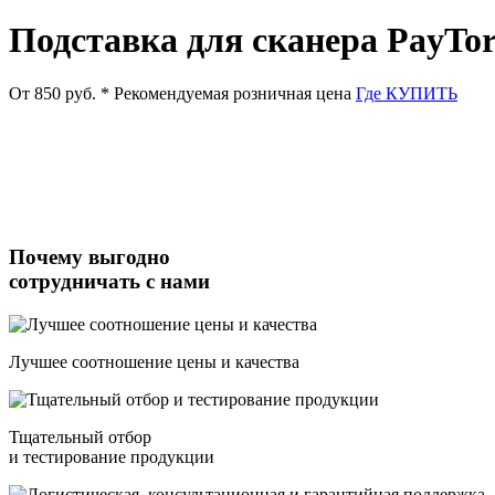
Подставка для сканера PayTor
От 850 руб.
* Рекомендуемая розничная цена
Где КУПИТЬ
Почему выгодно
сотрудничать с нами
Лучшее соотношение цены и качества
Тщательный отбор
и тестирование продукции