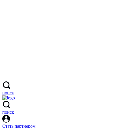
поиск
поиск
Стать партнером