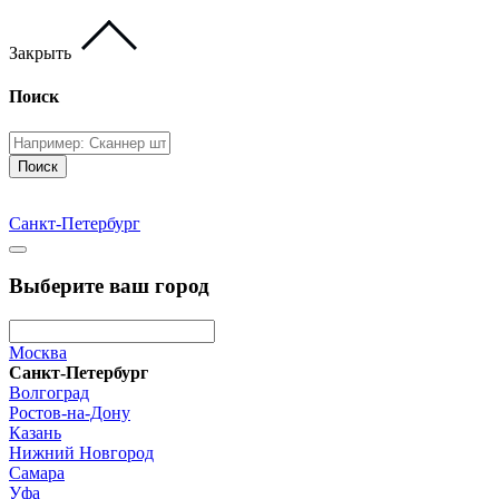
Закрыть
Поиск
Поиск
Санкт-Петербург
Выберите ваш город
Москва
Санкт-Петербург
Волгоград
Ростов-на-Дону
Казань
Нижний Новгород
Самара
Уфа