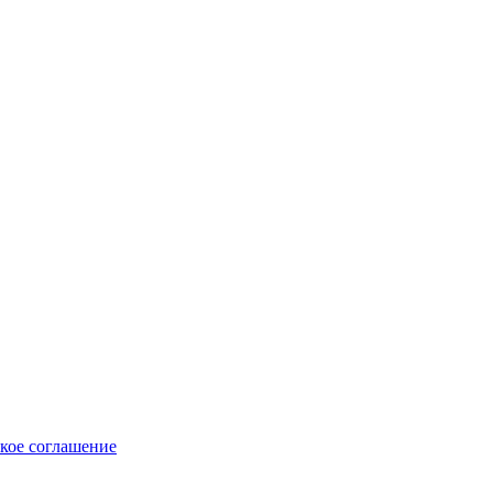
кое соглашение