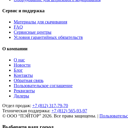
Сервис и поддержка
Материалы для скачивания
FAQ
Сервисные центры
Условия гарантийных обязательств
О компании
О нас
Новости
Блог
Контакты
Обратная связь
Пользовательское соглашение
Реквизиты
Дилеры
Отдел продаж:
+7 (812) 317-79-70
Техническая поддержка:
+7 (812) 565-93-97
© ООО “ПЭЙТОР” 2026. Все права защищены.
|
Пользовательс
Выберите ваш город