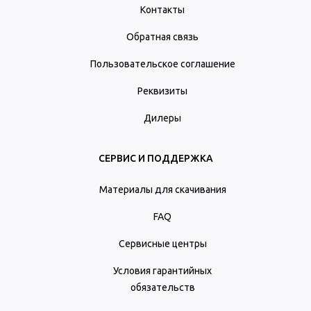
Контакты
Обратная связь
Пользовательское соглашение
Реквизиты
Дилеры
СЕРВИС И ПОДДЕРЖКА
Материалы для скачивания
FAQ
Сервисные центры
Условия гарантийных
обязательств