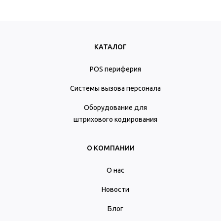
КАТАЛОГ
POS периферия
Системы вызова персонала
Оборудование для
штрихового кодирования
О КОМПАНИИ
О нас
Новости
Блог