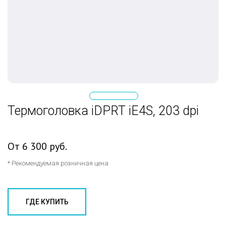
Термоголовка iDPRT iE4S, 203 dpi
От 6 300 руб.
* Рекомендуемая розничная цена
ГДЕ КУПИТЬ