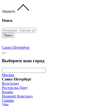
Закрыть
Поиск
Поиск
Санкт-Петербург
Выберите ваш город
Москва
Санкт-Петербург
Волгоград
Ростов-на-Дону
Казань
Нижний Новгород
Самара
Уфа