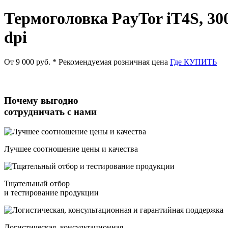
Термоголовка PayTor iT4S, 30
dpi
От 9 000 руб.
* Рекомендуемая розничная цена
Где КУПИТЬ
Почему выгодно
сотрудничать с нами
Лучшее соотношение цены и качества
Тщательный отбор
и тестирование продукции
Логистическая, консультационная