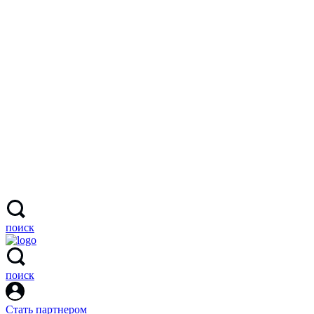
поиск
поиск
Стать партнером