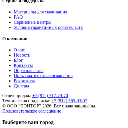
Сервис и поддержка
Материалы для скачивания
FAQ
Сервисные центры
Условия гарантийных обязательств
О компании
О нас
Новости
Блог
Контакты
Обратная связь
Пользовательское соглашение
Реквизиты
Дилеры
Отдел продаж:
+7 (812) 317-79-70
Техническая поддержка:
+7 (812) 565-93-97
© ООО “ПЭЙТОР” 2026. Все права защищены.
|
Пользовательское соглашение
Выберите ваш город