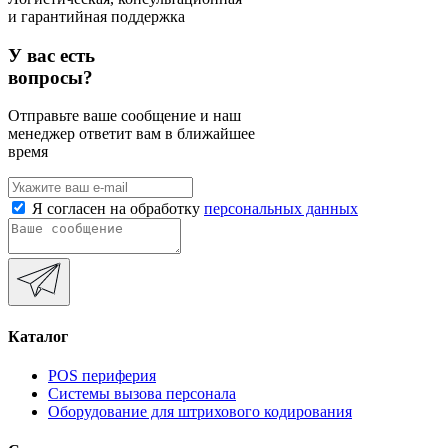
и гарантийная поддержка
У вас есть
вопросы?
Отправьте ваше сообщение и наш
менеджер ответит вам в ближайшее
время
Я согласен на обработку
персональных данных
Каталог
POS периферия
Системы вызова персонала
Оборудование для штрихового кодирования