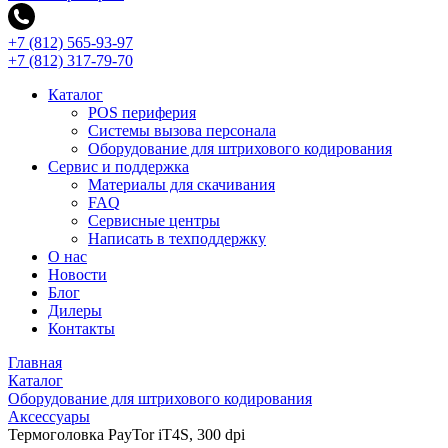
+7 (812) 565-93-97
+7 (812) 317-79-70
Каталог
POS периферия
Системы вызова персонала
Оборудование для штрихового кодирования
Сервис и поддержка
Материалы для скачивания
FAQ
Сервисные центры
Написать в техподдержку
О нас
Новости
Блог
Дилеры
Контакты
Главная
Каталог
Оборудование для штрихового кодирования
Аксессуары
Термоголовка PayTor iT4S, 300 dpi