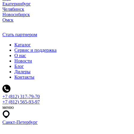
Екатеринбург
Челябинск
Новосибирск
Омск
Стать партнером
Каталог
Сервис и поддержка
О нас
Новости
Блог
Дилеры
Контакты
+7 (812) 317-79-70
+7 (812) 565-93-97
меню
Санкт-Петербург