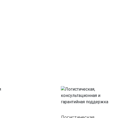
Логистическая,