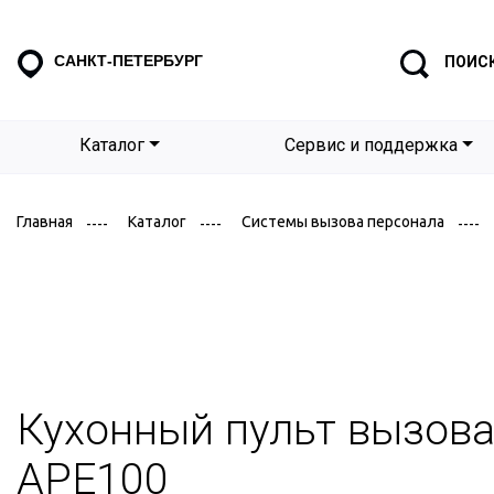
САНКТ-ПЕТЕРБУРГ
ПОИС
Каталог
Сервис и поддержка
Главная
Каталог
Системы вызова персонала
Кухонный пульт вызова
APE100