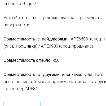
кнопок от 0 до 9.
Устройство не рекомендуется размещать 
поверхности.
Совместимость с пейджерами:
APE6600 (спец. 
(спец. прошивка) / APE6900 (спец. прошивка)
Совместимость с табло:
R50
Совместимость с другими кнопками:
для того 
спецпрошивкой могли принимать сигнал с други
конвертер APE81