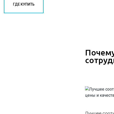
ГДЕ КУПИТЬ
Почему
сотруд
Лучшее соот