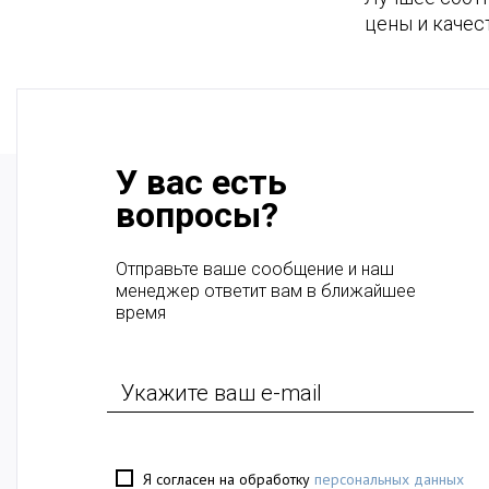
цены и качес
У вас есть
вопросы?
Отправьте ваше сообщение и наш
менеджер ответит вам в ближайшее
время
Я согласен на обработку
персональных данных