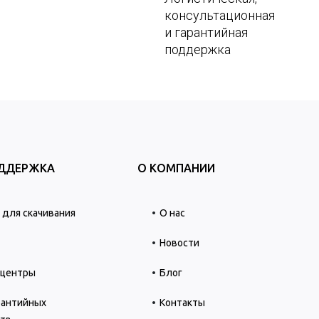
консультационная
и гарантийная
поддержка
ОДДЕРЖКА
О КОМПАНИИ
для скачивания
О нас
Новости
 центры
Блог
рантийных
Контакты