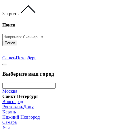
Закрыть
Поиск
Поиск
Санкт-Петербург
Выберите ваш город
Москва
Санкт-Петербург
Волгоград
Ростов-на-Дону
Казань
Нижний Новгород
Самара
Уфа