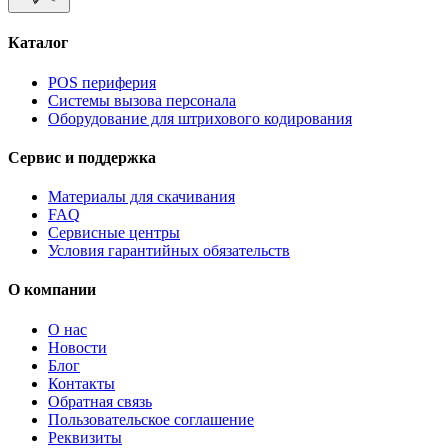
Каталог
POS периферия
Системы вызова персонала
Оборудование для штрихового кодирования
Сервис и поддержка
Материалы для скачивания
FAQ
Сервисные центры
Условия гарантийных обязательств
О компании
О нас
Новости
Блог
Контакты
Обратная связь
Пользовательское соглашение
Реквизиты