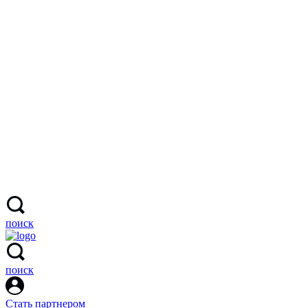
поиск
поиск
Стать партнером