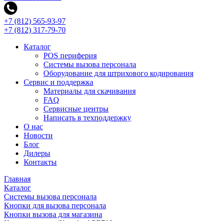
+7 (812) 565-93-97
+7 (812) 317-79-70
Каталог
POS периферия
Системы вызова персонала
Оборудование для штрихового кодирования
Сервис и поддержка
Материалы для скачивания
FAQ
Сервисные центры
Написать в техподдержку
О нас
Новости
Блог
Дилеры
Контакты
Главная
Каталог
Системы вызова персонала
Кнопки для вызова персонала
Кнопки вызова для магазина