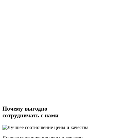
Почему выгодно
сотрудничать с нами
Лучшее соотношение цены и качества