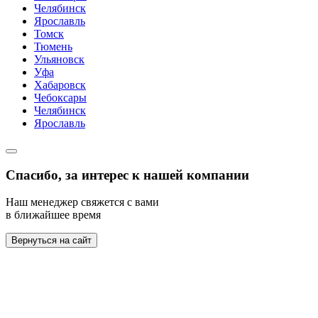
Челябинск
Ярославль
Томск
Тюмень
Ульяновск
Уфа
Хабаровск
Чебоксары
Челябинск
Ярославль
Спасибо, за интерес к нашей компании
Наш менеджер свяжется с вами
в ближайшее время
Вернуться на сайт