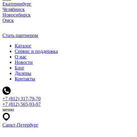
Екатеринбург
Челябинск
Новосибирск
Омск
Стать партнером
Каталог
Сервис и поддержка
О нас
Новости
Блог
Дилеры
Контакты
+7 (812) 317-79-70
+7 (812) 565-93-97
меню
Санкт-Петербург