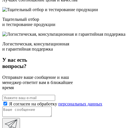
Тщательный отбор
и тестирование продукции
Логистическая, консультационная
и гарантийная поддержка
У вас есть
вопросы?
Отправьте ваше сообщение и наш
менеджер ответит вам в ближайшее
время
Я согласен на обработку
персональных данных