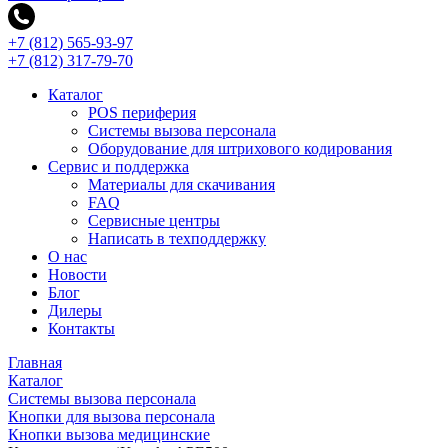
+7 (812) 565-93-97
+7 (812) 317-79-70
Каталог
POS периферия
Системы вызова персонала
Оборудование для штрихового кодирования
Сервис и поддержка
Материалы для скачивания
FAQ
Сервисные центры
Написать в техподдержку
О нас
Новости
Блог
Дилеры
Контакты
Главная
Каталог
Системы вызова персонала
Кнопки для вызова персонала
Кнопки вызова медицинские