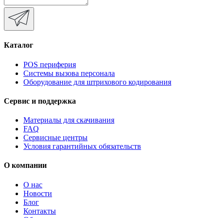
Каталог
POS периферия
Системы вызова персонала
Оборудование для штрихового кодирования
Сервис и поддержка
Материалы для скачивания
FAQ
Сервисные центры
Условия гарантийных обязательств
О компании
О нас
Новости
Блог
Контакты