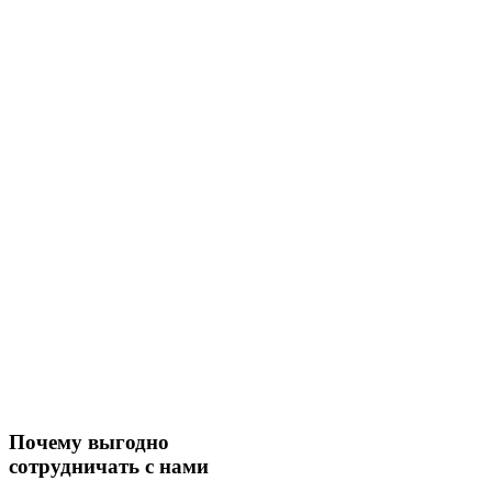
Почему выгодно
сотрудничать с нами