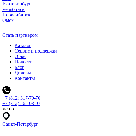
Екатеринбург
Челябинск
Новосибирск
Омск
Стать партнером
Каталог
Сервис и поддержка
О нас
Новости
Блог
Дилеры
Контакты
+7 (812) 317-79-70
+7 (812) 565-93-97
меню
Санкт-Петербург