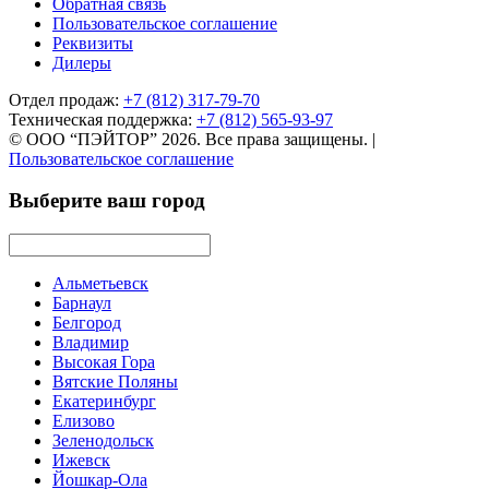
Обратная связь
Пользовательское соглашение
Реквизиты
Дилеры
Отдел продаж:
+7 (812) 317-79-70
Техническая поддержка:
+7 (812) 565-93-97
© ООО “ПЭЙТОР” 2026. Все права защищены.
|
Пользовательское соглашение
Выберите ваш город
Альметьевск
Барнаул
Белгород
Владимир
Высокая Гора
Вятские Поляны
Екатеринбург
Елизово
Зеленодольск
Ижевск
Йошкар-Ола