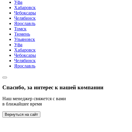
Уфа
Хабаровск
Чебоксары
Челябинск
Ярославль
Томск
Тюмень
Ульяновск
Уфа
Хабаровск
Чебоксары
Челябинск
Ярославль
Спасибо, за интерес к нашей компании
Наш менеджер свяжется с вами
в ближайшее время
Вернуться на сайт