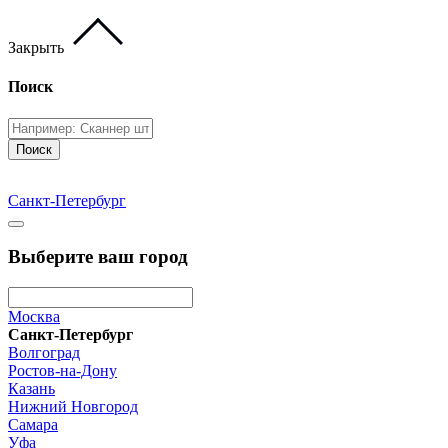
Закрыть
Поиск
Поиск
Санкт-Петербург
Выберите ваш город
Москва
Санкт-Петербург
Волгоград
Ростов-на-Дону
Казань
Нижний Новгород
Самара
Уфа