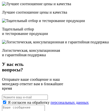
Лучшее соотношение цены и качества
Тщательный отбор
и тестирование продукции
Логистическая, консультационная
и гарантийная поддержка
У вас есть
вопросы?
Отправьте ваше сообщение и наш
менеджер ответит вам в ближайшее
время
Я согласен на обработку
персональных данных