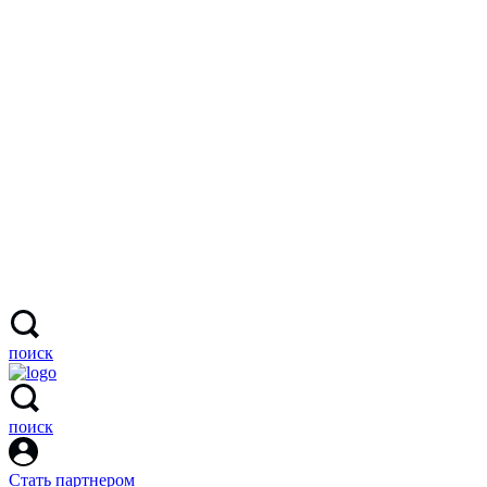
поиск
поиск
Стать партнером