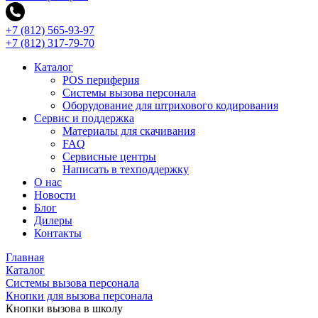
+7 (812) 565-93-97
+7 (812) 317-79-70
Каталог
POS периферия
Системы вызова персонала
Оборудование для штрихового кодирования
Сервис и поддержка
Материалы для скачивания
FAQ
Сервисные центры
Написать в техподдержку
О нас
Новости
Блог
Дилеры
Контакты
Главная
Каталог
Системы вызова персонала
Кнопки для вызова персонала
Кнопки вызова в школу