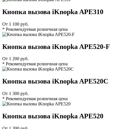
Кнопка вызова iKnopka APE310
От 1 100 руб.
* Рекомендуемая розничная цена
Кнопка вызова iKnopka APE520-F
От 1 200 руб.
* Рекомендуемая розничная цена
Кнопка вызова iKnopka APE520C
От 1 300 руб.
* Рекомендуемая розничная цена
Кнопка вызова iKnopka APE520
От 1 300 руб.