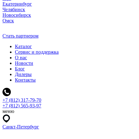
Екатеринбург
Челябинск
Новосибирск
Омск
Стать партнером
Каталог
Сервис и поддержка
О нас
Новости
Блог
Дилеры
Контакты
+7 (812) 317-79-70
+7 (812) 565-93-97
меню
Санкт-Петербург