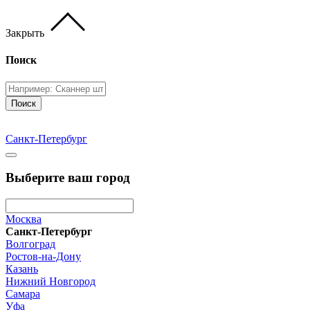
Закрыть
Поиск
Поиск
Санкт-Петербург
Выберите ваш город
Москва
Санкт-Петербург
Волгоград
Ростов-на-Дону
Казань
Нижний Новгород
Самара
Уфа