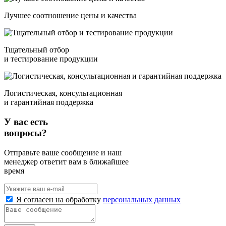
Лучшее соотношение цены и качества
Тщательный отбор
и тестирование продукции
Логистическая, консультационная
и гарантийная поддержка
У вас есть
вопросы?
Отправьте ваше сообщение и наш
менеджер ответит вам в ближайшее
время
Я согласен на обработку
персональных данных