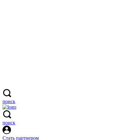
поиск
поиск
Стать партнером