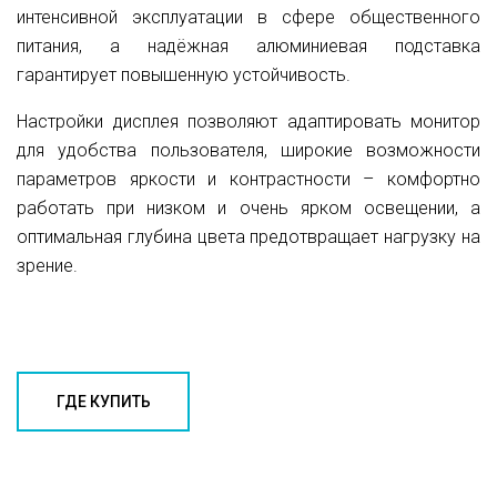
интенсивной эксплуатации в сфере общественного
питания, а надёжная алюминиевая подставка
гарантирует повышенную устойчивость.
Настройки дисплея позволяют адаптировать монитор
для удобства пользователя, широкие возможности
параметров яркости и контрастности – комфортно
работать при низком и очень ярком освещении, а
оптимальная глубина цвета предотвращает нагрузку на
зрение.
ГДЕ КУПИТЬ