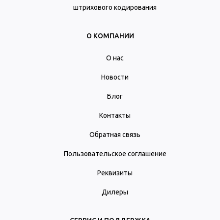
штрихового кодирования
О КОМПАНИИ
О нас
Новости
Блог
Контакты
Обратная связь
Пользовательское соглашение
Реквизиты
Дилеры