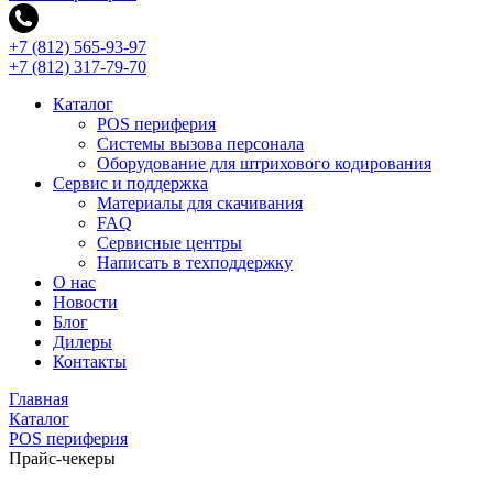
+7 (812) 565-93-97
+7 (812) 317-79-70
Каталог
POS периферия
Системы вызова персонала
Оборудование для штрихового кодирования
Сервис и поддержка
Материалы для скачивания
FAQ
Сервисные центры
Написать в техподдержку
О нас
Новости
Блог
Дилеры
Контакты
Главная
Каталог
POS периферия
Прайс-чекеры