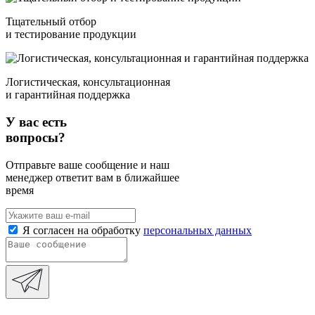
Тщательный отбор
и тестирование продукции
Логистическая, консультационная
и гарантийная поддержка
У вас есть
вопросы?
Отправьте ваше сообщение и наш
менеджер ответит вам в ближайшее
время
Я согласен на обработку
персональных данных