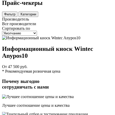
Прайс-чекеры
Фильтр
Категории
Производитель
Все производители
Сортировать по
Информационный киоск Wintec
Anypos10
От 47 500 руб.
* Рекомендуемая розничная цена
Почему выгодно
сотрудничать с нами
Лучшее соотношение цены и качества