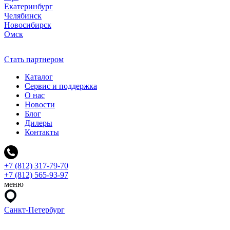
Екатеринбург
Челябинск
Новосибирск
Омск
Стать партнером
Каталог
Сервис и поддержка
О нас
Новости
Блог
Дилеры
Контакты
+7 (812) 317-79-70
+7 (812) 565-93-97
меню
Санкт-Петербург