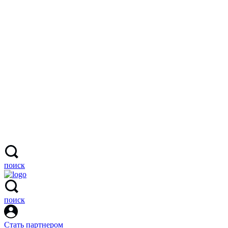
поиск
поиск
Стать партнером