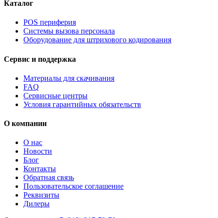
Каталог
POS периферия
Системы вызова персонала
Оборудование для штрихового кодирования
Сервис и поддержка
Материалы для скачивания
FAQ
Сервисные центры
Условия гарантийных обязательств
О компании
О нас
Новости
Блог
Контакты
Обратная связь
Пользовательское соглашение
Реквизиты
Дилеры