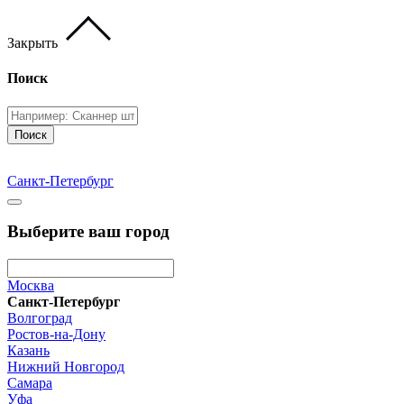
Закрыть
Поиск
Поиск
Санкт-Петербург
Выберите ваш город
Москва
Санкт-Петербург
Волгоград
Ростов-на-Дону
Казань
Нижний Новгород
Самара
Уфа