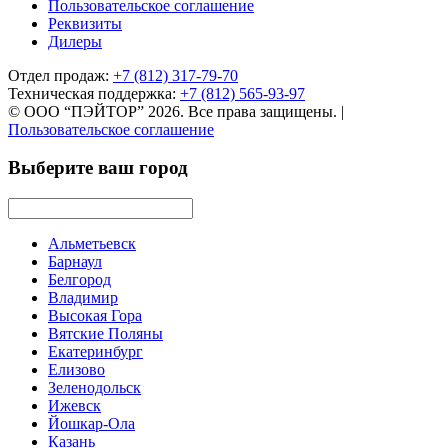
Пользовательское соглашение
Реквизиты
Дилеры
Отдел продаж:
+7 (812) 317-79-70
Техническая поддержка:
+7 (812) 565-93-97
© ООО “ПЭЙТОР” 2026. Все права защищены.
|
Пользовательское соглашение
Выберите ваш город
Альметьевск
Барнаул
Белгород
Владимир
Высокая Гора
Вятские Поляны
Екатеринбург
Елизово
Зеленодольск
Ижевск
Йошкар-Ола
Казань