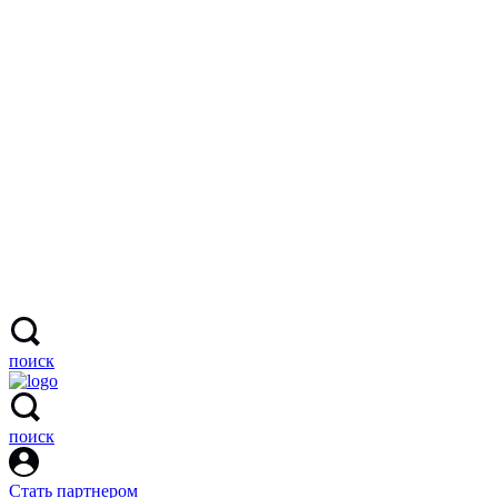
поиск
поиск
Стать партнером