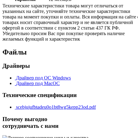
Технические характеристики товара могут отличаться от
указанных на сайте, уточняйте технические характеристики
товара на момент покупки и оплаты. Вся информация на сайте 
товарах носит справочный характер и не является публичной
офертой в соответствии с пунктом 2 статьи 437 ГК РФ.
Убедительно просим Вас при покупке проверять наличие
желаемых функций и характеристик
Файлы
Драйверы
Драйвер под ОС Windows
Драйвер под MacОС
Технические спецификации
scebjujufbtadeu0o1bt8wg5kepp23od.pdf
Почему выгодно
сотрудничать с нами