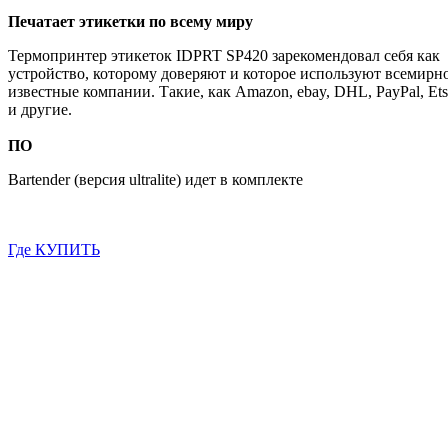
Печатает этикетки по всему миру
Термопринтер этикеток IDPRT SP420 зарекомендовал себя как
устройство, которому доверяют и которое используют всемирн
известные компании. Такие, как Amazon, ebay, DHL, PayPal, Et
и другие.
ПО
Bartender (версия ultralite) идет в комплекте
Где КУПИТЬ