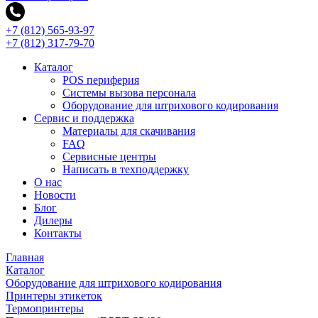
+7 (812) 565-93-97
+7 (812) 317-79-70
Каталог
POS периферия
Системы вызова персонала
Оборудование для штрихового кодирования
Сервис и поддержка
Материалы для скачивания
FAQ
Сервисные центры
Написать в техподдержку
О нас
Новости
Блог
Дилеры
Контакты
Главная
Каталог
Оборудование для штрихового кодирования
Принтеры этикеток
Термопринтеры