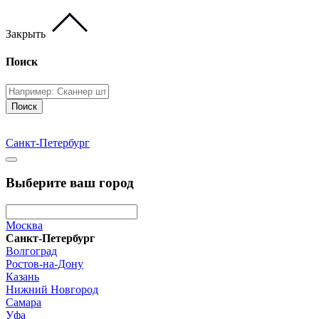
Закрыть
Поиск
Поиск
Санкт-Петербург
Выберите ваш город
Москва
Санкт-Петербург
Волгоград
Ростов-на-Дону
Казань
Нижний Новгород
Самара
Уфа