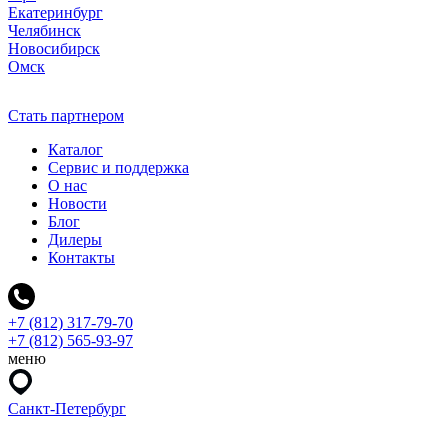
Екатеринбург
Челябинск
Новосибирск
Омск
Стать партнером
Каталог
Сервис и поддержка
О нас
Новости
Блог
Дилеры
Контакты
+7 (812) 317-79-70
+7 (812) 565-93-97
меню
Санкт-Петербург