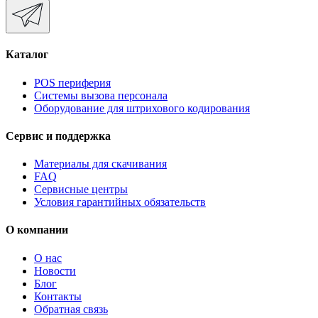
Каталог
POS периферия
Системы вызова персонала
Оборудование для штрихового кодирования
Сервис и поддержка
Материалы для скачивания
FAQ
Сервисные центры
Условия гарантийных обязательств
О компании
О нас
Новости
Блог
Контакты
Обратная связь