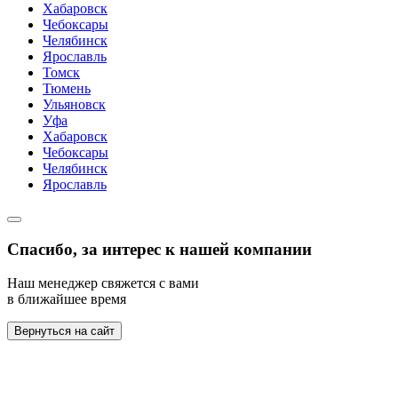
Хабаровск
Чебоксары
Челябинск
Ярославль
Томск
Тюмень
Ульяновск
Уфа
Хабаровск
Чебоксары
Челябинск
Ярославль
Спасибо, за интерес к нашей компании
Наш менеджер свяжется с вами
в ближайшее время
Вернуться на сайт