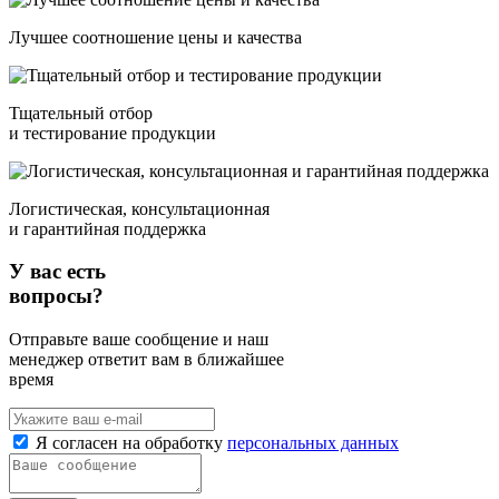
Лучшее соотношение цены и качества
Тщательный отбор
и тестирование продукции
Логистическая, консультационная
и гарантийная поддержка
У вас есть
вопросы?
Отправьте ваше сообщение и наш
менеджер ответит вам в ближайшее
время
Я согласен на обработку
персональных данных