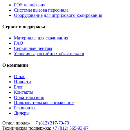
POS периферия
Системы вызова персонала
Оборудование для штрихового кодирования
Сервис и поддержка
Материалы для скачивания
FAQ
Сервисные центры
Условия гарантийных обязательств
О компании
О нас
Новости
Блог
Контакты
Обратная связь
Пользовательское соглашение
Реквизиты
Дилеры
Отдел продаж:
+7 (812) 317-79-70
Техническая поддержка:
+7 (812) 565-93-97