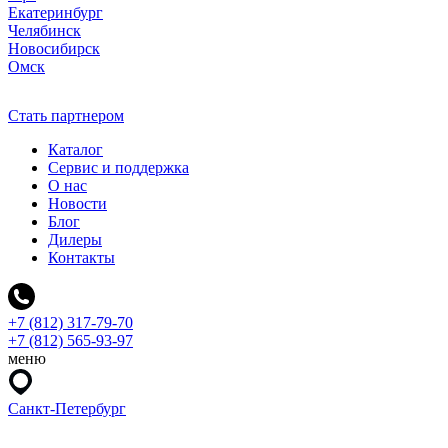
Екатеринбург
Челябинск
Новосибирск
Омск
Стать партнером
Каталог
Сервис и поддержка
О нас
Новости
Блог
Дилеры
Контакты
+7 (812) 317-79-70
+7 (812) 565-93-97
меню
Санкт-Петербург