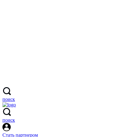
поиск
поиск
Стать партнером