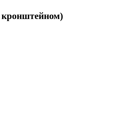
с кронштейном)