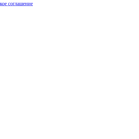
кое соглашение