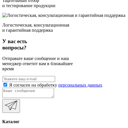
Тщательный отбор
и тестирование продукции
Логистическая, консультационная
и гарантийная поддержка
У вас есть
вопросы?
Отправьте ваше сообщение и наш
менеджер ответит вам в ближайшее
время
Я согласен на обработку
персональных данных
Каталог