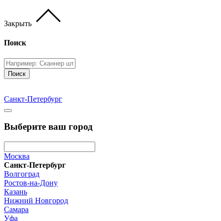
Закрыть
Поиск
Поиск
Санкт-Петербург
Выберите ваш город
Москва
Санкт-Петербург
Волгоград
Ростов-на-Дону
Казань
Нижний Новгород
Самара
Уфа