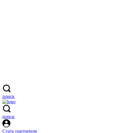
поиск
поиск
Стать партнером