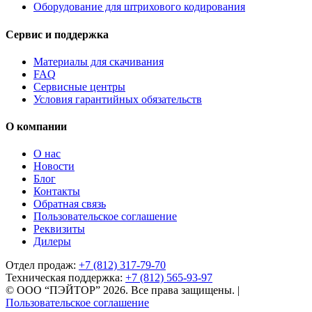
Оборудование для штрихового кодирования
Сервис и поддержка
Материалы для скачивания
FAQ
Сервисные центры
Условия гарантийных обязательств
О компании
О нас
Новости
Блог
Контакты
Обратная связь
Пользовательское соглашение
Реквизиты
Дилеры
Отдел продаж:
+7 (812) 317-79-70
Техническая поддержка:
+7 (812) 565-93-97
© ООО “ПЭЙТОР” 2026. Все права защищены.
|
Пользовательское соглашение