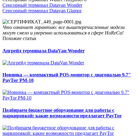
Сенсорный терминал Datavan Wonder
Сенсорный терминал Datavan Glamor
Что означает гарантию: все вышеперечисленные модели
могут смело и уверенно использоваться в сфере HoReCa!
Похожие статьи
Апгрейд терминала DataVan Wonder
Новинка — компактный POS-монитор с диагональю 9.7"
PayTor PM-10
Подбираем бюджетное оборудование для работы с
маркировкой: какие возможности предлагает PayTor