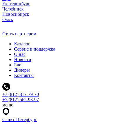
Екатеринбург
Челябинск
Новосибирск
Омск
Стать партнером
Каталог
Сервис и поддержка
О нас
Новости
Блог
Дилеры
Контакты
+7 (812) 317-79-70
+7 (812) 565-93-97
меню
Санкт-Петербург