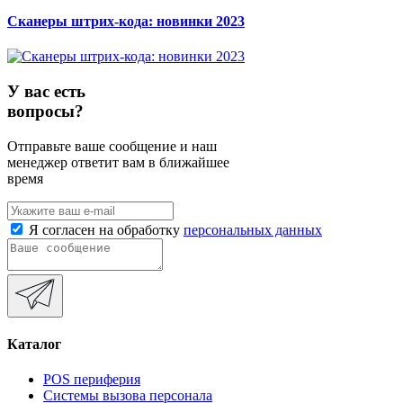
Сканеры штрих-кода: новинки 2023
У вас есть
вопросы?
Отправьте ваше сообщение и наш
менеджер ответит вам в ближайшее
время
Я согласен на обработку
персональных данных
Каталог
POS периферия
Системы вызова персонала