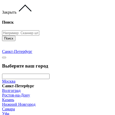
Закрыть
Поиск
Поиск
Санкт-Петербург
Выберите ваш город
Москва
Санкт-Петербург
Волгоград
Ростов-на-Дону
Казань
Нижний Новгород
Самара
Уфа