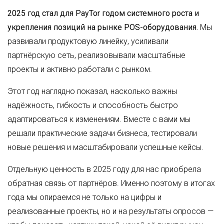
2025 год стал для PayTor годом системного роста и
укрепления позиций на рынке POS-оборудования.
Мы
развивали продуктовую линейку, усиливали
партнёрскую сеть, реализовывали масштабные
проекты и активно работали с рынком.
Этот год наглядно показал, насколько важны
надёжность, гибкость и способность быстро
адаптироваться к изменениям. Вместе с вами мы
решали практические задачи бизнеса, тестировали
новые решения и масштабировали успешные кейсы.
Отдельную ценность в 2025 году для нас приобрела
обратная связь от партнёров. Именно поэтому в итогах
года мы опираемся не только на цифры и
реализованные проекты, но и на результаты опросов —