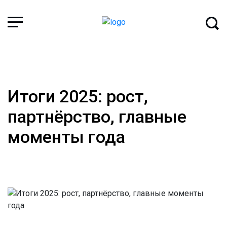
Главная
Новости
Итоги 2025: рост, партнёрство, главные моменты года
Итоги 2025: рост,
партнёрство, главные
моменты года