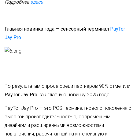
Подробнее
здесь
Главная новинка года — сенсорный терминал
PayTor
Jay Pro
По результатам опроса среди партнеров 90% отметили
PayTor Jay Pro
как главную новинку 2025 года.
PayTor Jay Pro — это POS-терминал нового поколения с
высокой производительностью, современным
дизайном и расширенными возможностями
подключения, рассчитанный на интенсивную и