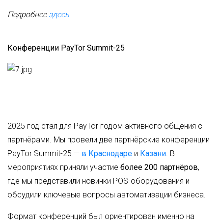
Подробнее
здесь
Конференции PayTor Summit-25
2025 год стал для PayTor годом активного общения с
партнёрами. Мы провели две партнёрские конференции
PayTor Summit-25 —
в Краснодаре
и
Казани
. В
мероприятиях приняли участие
более 200 партнёров
,
где мы представили новинки POS-оборудования и
обсудили ключевые вопросы автоматизации бизнеса.
Формат конференций был ориентирован именно на