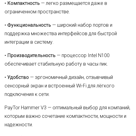
•
Компактность
— легко размещается даже в
ограниченном пространстве.
•
Функциональность
— широкий набор портов и
поддержка множества интерфейсов для быстрой
интеграции в систему.
•
Производительность
— процессор Intel N100
обеспечивает стабильную работу в часы пик.
•
Удобство
— эргономичный дизайн, отзывчивый
сенсорный экран и встроенный Wi-Fi для лёгкого
подключения к сети.
PayTor Hammer V3 — оптимальный выбор для компаний,
которым важно сочетание компактности, мощности и
надежности.