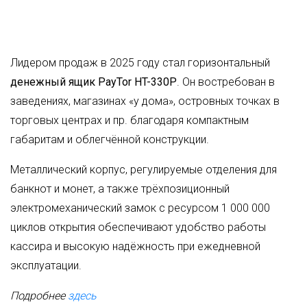
Лидером продаж в 2025 году стал горизонтальный
денежный ящик PayTor HT-330P
. Он востребован в
заведениях, магазинах «у дома», островных точках в
торговых центрах и пр. благодаря компактным
габаритам и облегчённой конструкции.
Металлический корпус, регулируемые отделения для
банкнот и монет, а также трёхпозиционный
электромеханический замок с ресурсом 1 000 000
циклов открытия обеспечивают удобство работы
кассира и высокую надёжность при ежедневной
эксплуатации.
Подробнее
здесь