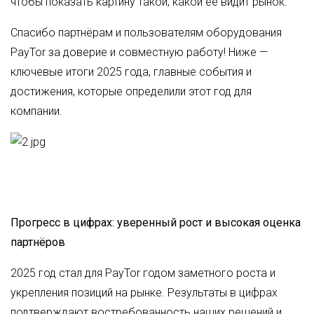
чтобы показать картину такой, какой её видит рынок.
Спасибо партнёрам и пользователям оборудования
PayTor за доверие и совместную работу! Ниже —
ключевые итоги 2025 года, главные события и
достижения, которые определили этот год для
компании.
Прогресс в цифрах: уверенный рост и высокая оценка
партнёров
2025 год стал для PayTor годом заметного роста и
укрепления позиций на рынке. Результаты в цифрах
подтверждают востребованность наших решений и