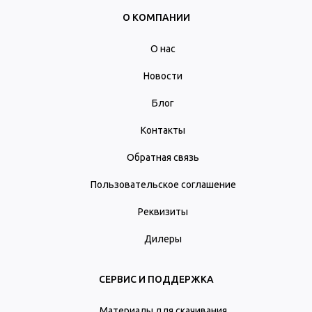
О КОМПАНИИ
О нас
Новости
Блог
Контакты
Обратная связь
Пользовательское соглашение
Реквизиты
Дилеры
СЕРВИС И ПОДДЕРЖКА
Материалы для скачивания