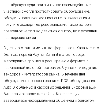
партнёрскую аудиторию и живое взаимодействие:
участники смогли протестировать оборудование,
обсудить практические нюансы его применения и
получить экспертные рекомендации. Такие встречи
позволяют не только делиться опытом, но и укреплять
партнёрские связи.
Отдельно стоит отметить конференцию в Казани — это
был наш первый PayTor Summit в этом городе.
Мероприятие прошло в расширенном формате с
насыщенной деловой программой, участием ведущих
вендоров и интеграторов рынка. В течение дня
обсуждались вопросы развития POS-оборудования,
AutoID, облачных и кассовых решений, цифровизации
бизнеса и отраслевые кейсы. Конференция
завершилась неформальным общением и банкетом,