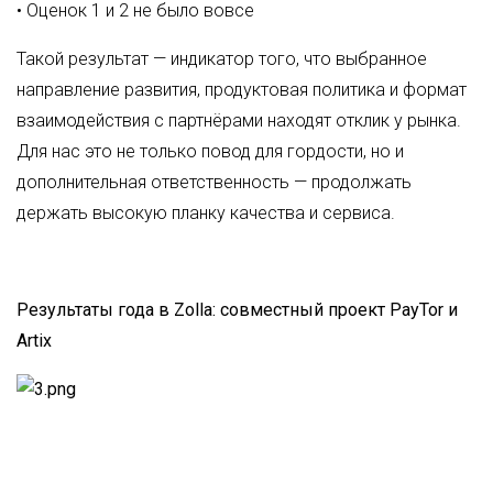
• Оценок 1 и 2 не было вовсе
Такой результат — индикатор того, что выбранное
направление развития, продуктовая политика и формат
взаимодействия с партнёрами находят отклик у рынка.
Для нас это не только повод для гордости, но и
дополнительная ответственность — продолжать
держать высокую планку качества и сервиса.
Результаты года в Zolla: совместный проект PayTor и
Artix