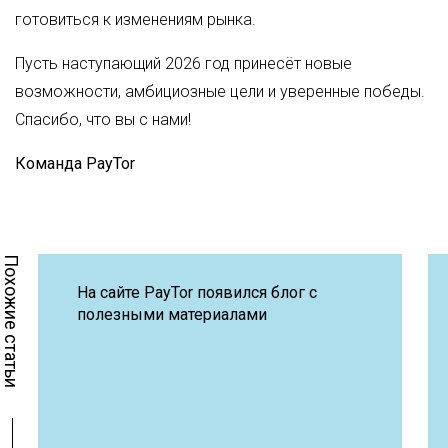
готовиться к изменениям рынка.
Пусть наступающий 2026 год принесёт новые
возможности, амбициозные цели и уверенные победы.
Спасибо, что вы с нами!
Команда PayTor
Похожие статьи
На сайте PayTor появился блог с
полезными материалами