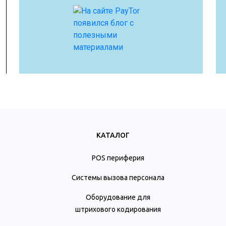
КАТАЛОГ
POS периферия
Системы вызова персонала
Оборудование для
штрихового кодирования