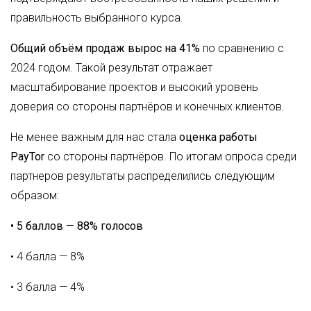
правильность выбранного курса.
Общий объём продаж вырос на 41%
по сравнению с
2024 годом. Такой результат отражает
масштабирование проектов и высокий уровень
доверия со стороны партнёров и конечных клиентов.
Не менее важным для нас стала
оценка работы
PayTor
со стороны партнёров. По итогам опроса среди
партнеров результаты распределились следующим
образом:
• 5 баллов — 88% голосов
• 4 балла — 8%
• 3 балла — 4%