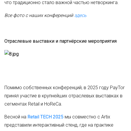
что традиционно стало важной частью нетворкинга.
Все фото с наших конференций
здесь
Отраслевые выставки и партнёрские мероприятия
Помимо собственных конференций, в 2025 году PayTor
принял участие в крупнейших отраслевых выставках в
сегментах Retail и HoReCa.
Весной на
Retail TECH 2025
мы совместно с Artix
представили интерактивный стенд, где на практике