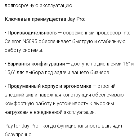
долгосрочную эксплуатацию.
Ключевые преимущества Jay Pro:
•
Производительность
— современный процессор Intel
Celeron N5095 обеспечивает быструю и стабильную
работу системы.
•
Варианты конфигурации
— доступен с дисплеями 15” и
15,6” для выбора под задачи вашего бизнеса.
•
Продуманный корпус и эргономика
— строгий
внешний вид и надёжная конструкция обеспечивают
комфортную работу и устойчивость к высоким
нагрузкам в ежедневной эксплуатации.
PayTor Jay Pro - когда функциональность выглядит
безупречно