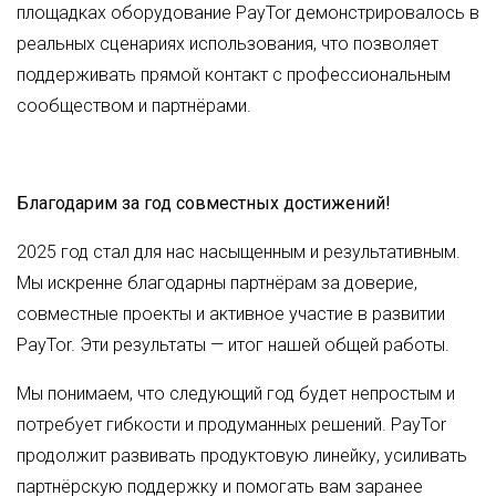
площадках оборудование PayTor демонстрировалось в
реальных сценариях использования, что позволяет
поддерживать прямой контакт с профессиональным
сообществом и партнёрами.
Благодарим за год совместных достижений!
2025 год стал для нас насыщенным и результативным.
Мы искренне благодарны партнёрам за доверие,
совместные проекты и активное участие в развитии
PayTor. Эти результаты — итог нашей общей работы.
Мы понимаем, что следующий год будет непростым и
потребует гибкости и продуманных решений. PayTor
продолжит развивать продуктовую линейку, усиливать
партнёрскую поддержку и помогать вам заранее