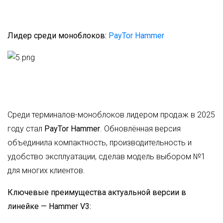
Лидер среди моноблоков:
PayTor Hammer
Среди терминалов-моноблоков лидером продаж в 2025
году стал
PayTor Hammer
. Обновлённая версия
объединила компактность, производительность и
удобство эксплуатации, сделав модель выбором №1
для многих клиентов.
Ключевые преимущества актуальной версии в
линейке — Hammer V3: