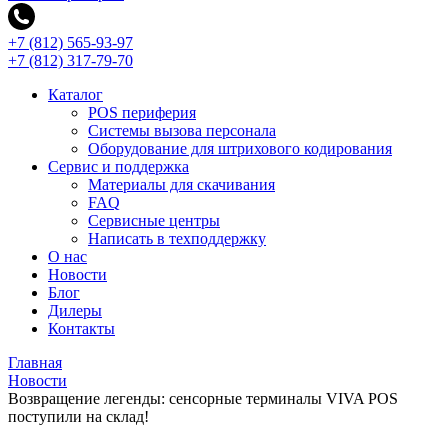
+7 (812) 565-93-97
+7 (812) 317-79-70
Каталог
POS периферия
Системы вызова персонала
Оборудование для штрихового кодирования
Сервис и поддержка
Материалы для скачивания
FAQ
Сервисные центры
Написать в техподдержку
О нас
Новости
Блог
Дилеры
Контакты
Главная
Новости
Возвращение легенды: сенсорные терминалы VIVA POS
поступили на склад!