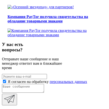
Компания PayTor получила свидетельства на
обладание товарными знаками
У вас есть
вопросы?
Отправьте ваше сообщение и наш
менеджер ответит вам в ближайшее
время
Я согласен на обработку
персональных данных