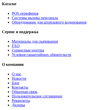
Каталог
POS периферия
Системы вызова персонала
Оборудование для штрихового кодирования
Сервис и поддержка
Материалы для скачивания
FAQ
Сервисные центры
Условия гарантийных обязательств
О компании
О нас
Новости
Блог
Контакты
Обратная связь
Пользовательское соглашение
Реквизиты
Дилеры