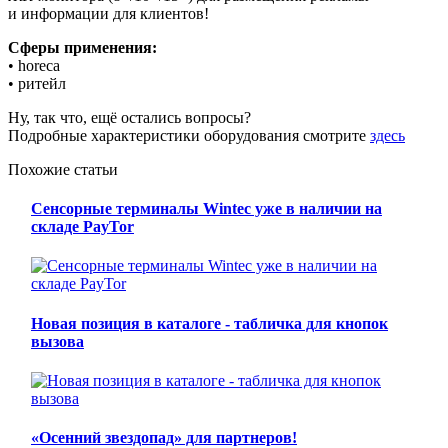
и информации для клиентов!
Сферы применения:
• horeca
• ритейл
Ну, так что, ещё остались вопросы?
Подробные характеристики оборудования смотрите
здесь
Похожие статьи
Сенсорные терминалы Wintec уже в наличии на
складе PayTor
Новая позиция в каталоге - табличка для кнопок
вызова
«Осенний звездопад» для партнеров!