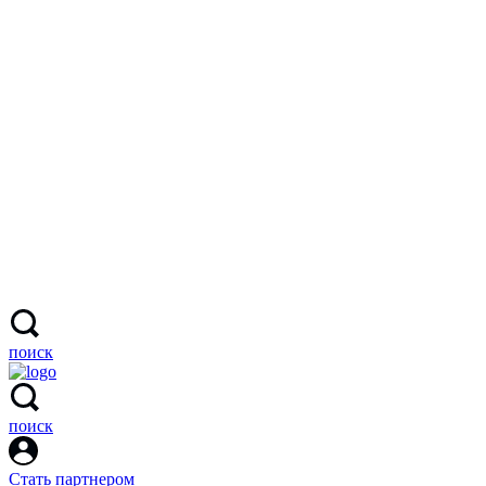
поиск
поиск
Стать партнером