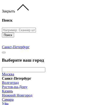
Закрыть
Поиск
Поиск
Санкт-Петербург
Выберите ваш город
Москва
Санкт-Петербург
Волгоград
Ростов-на-Дону
Казань
Нижний Новгород
Самара
Уфа