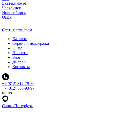
Екатеринбург
Челябинск
Новосибирск
Омск
Стать партнером
Каталог
Сервис и поддержка
О нас
Новости
Блог
Дилеры
Контакты
+7 (812) 317-79-70
+7 (812) 565-93-97
меню
Санкт-Петербург