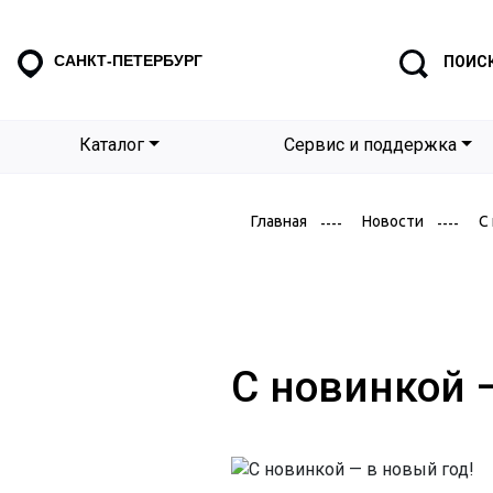
САНКТ-ПЕТЕРБУРГ
ПОИС
Каталог
Сервис и поддержка
С
Главная
Новости
С новинкой 