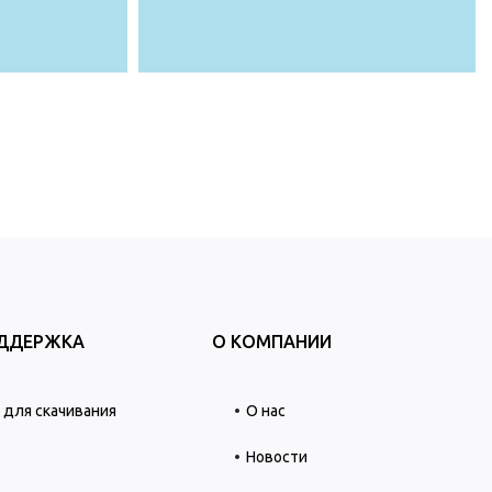
ОДДЕРЖКА
О КОМПАНИИ
для скачивания
О нас
Новости