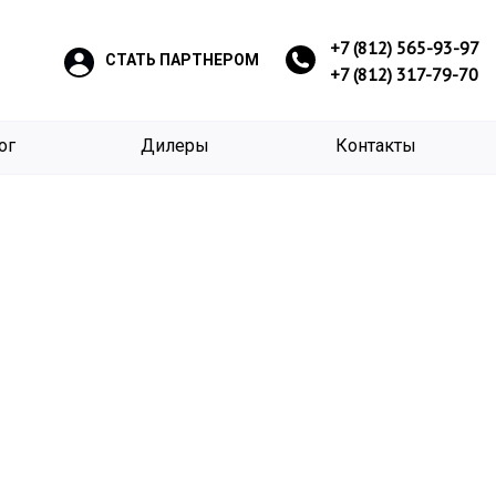
+7 (812) 565-93-97
СТАТЬ ПАРТНЕРОМ
+7 (812) 317-79-70
ог
Дилеры
Контакты