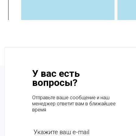
У вас есть
вопросы?
Отправьте ваше сообщение и наш
менеджер ответит вам в ближайшее
время